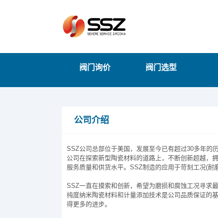
阀门询价
阀门选型
公司介绍
SSZ公司总部位于美国，发展至今已有超过30多年的
公司在探索新型陶瓷材料的道路上，不断创新超越，拥
服务质量和供货水平。SSZ制造的应用于苛刻工况(
SSZ一直在摸索和创新，希望为磨损和腐蚀工况寻求
纯度纳米陶瓷材料和计量添加技术是公司品质保证的
得更多的进步。