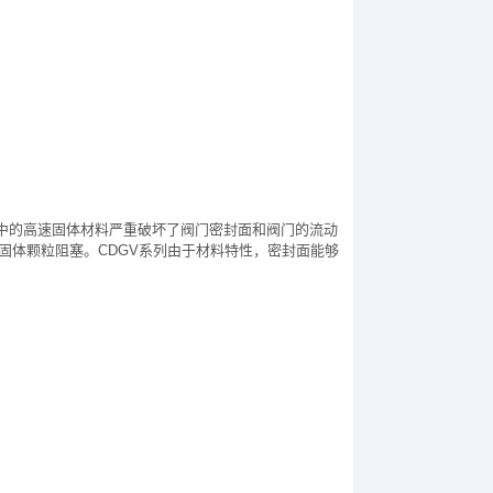
中的高速固体材料严重破坏了阀门密封面和阀门的流动
被固体颗粒阻塞。CDGV系列由于材料特性，密封面能够