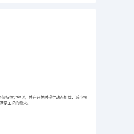
终保持恒定密封，并在开关时提供动态加载，减小扭
证满足工况的需求。