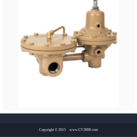
Copyright © 2015
www.CV3000.com